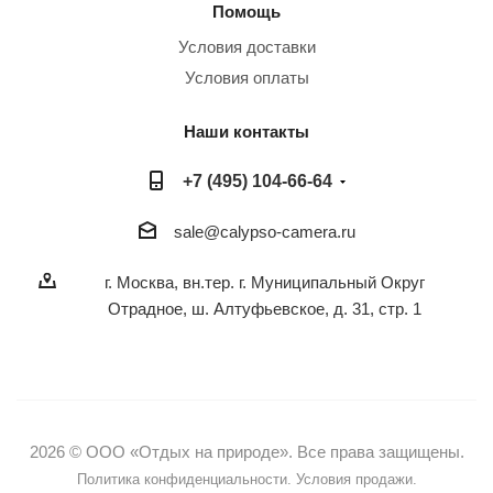
Помощь
Условия доставки
Условия оплаты
Наши контакты
+7 (495) 104-66-64
sale@calypso-camera.ru
г. Москва, вн.тер. г. Муниципальный Округ
Отрадное, ш. Алтуфьевское, д. 31, стр. 1
2026 © ООО «Отдых на природе». Все права защищены.
Политика конфиденциальности.
Условия продажи.