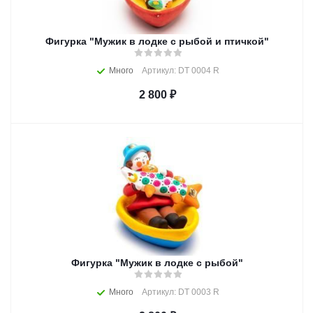
Фигурка "Мужик в лодке с рыбой и птичкой"
Много
Артикул: DT 0004 R
2 800
₽
Фигурка "Мужик в лодке с рыбой"
Много
Артикул: DT 0003 R