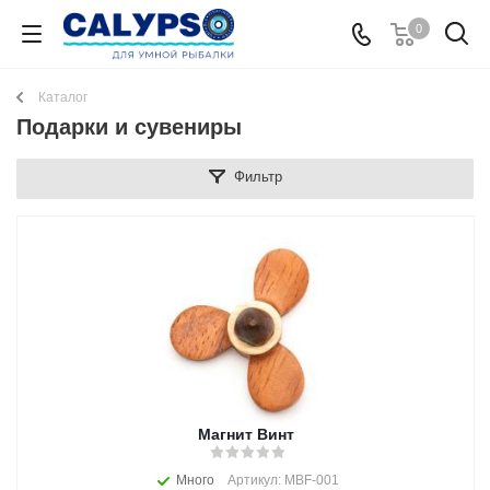
0
Каталог
Подарки и сувениры
Фильтр
Магнит Винт
Много
Артикул: MBF-001