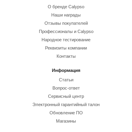
О бренде Calypso
Наши награды
Отзывы покупателей
Профессионалы и Calypso
Народное тестирование
Реквизиты компании
Контакты
Информация
Статьи
Вопрос-ответ
Сервисный центр
Электронный гарантийный талон
Обновление ПО
Магазины