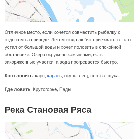
Отличное место, если хочется совместить рыбалку с
отдыхом на природе. Летом сюда любят приезжать те, кто
устал от большой воды и хочет половить в спокойной
обстановке. Озеро окружено камышами, есть
закоряженные участки, а вода прогревается быстро.
Кого ловить
: карп,
карась
, окунь, лещ, плотва, щука.
Где ловить
: Крутогорье, Пады.
Река Становая Ряса