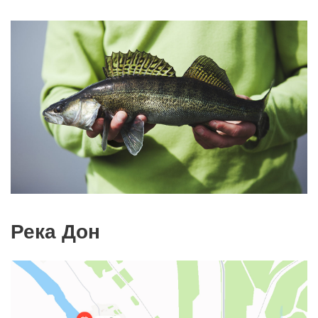
Река Дон