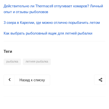
Действительно ли Thermacell отпугивает комаров? Личный
опыт и отзывы рыболовов
3 озера в Карелии, где можно отлично порыбачить летом
Как выбрать рыболовный ящик для летней рыбалки
Теги
рыбалка
летняя рыбалка
Назад к списку