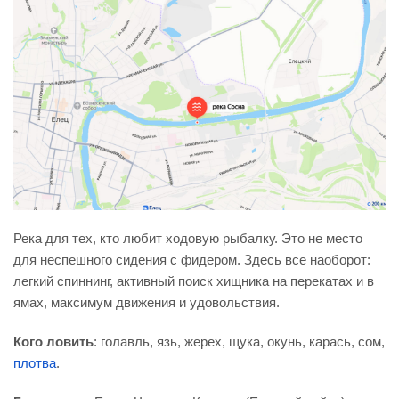
Река для тех, кто любит ходовую рыбалку. Это не место
для неспешного сидения с фидером. Здесь все наоборот:
легкий спиннинг, активный поиск хищника на перекатах и в
ямах, максимум движения и удовольствия.
Кого ловить
: голавль, язь, жерех, щука, окунь, карась, сом,
плотва
.