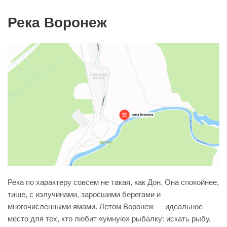
Река Воронеж
Река по характеру совсем не такая, как Дон. Она спокойнее,
тише, с излучинами, заросшими берегами и
многочисленными ямами. Летом Воронеж — идеальное
место для тех, кто любит «умную» рыбалку: искать рыбу,