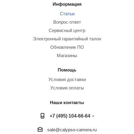
Информация
Статьи
Вопрос-ответ
Сервисный центр
Электронный гарантийный талон
Обновление ПО
Магазины
Помощь
Условия доставки
Условия оплаты
Наши контакты
+7 (495) 104-66-64
sale@calypso-camera.ru