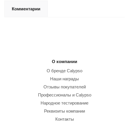
Комментарии
О компании
О бренде Calypso
Наши награды
Отзывы покупателей
Профессионалы и Calypso
Народное тестирование
Реквизиты компании
Контакты