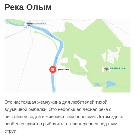
Река Олым
Это настоящая жемчужина для любителей тихой,
вдумчивой рыбалки. Это небольшая лесная река с
чистейшей водой и живописными берегами. Летом здесь
особенно приятно рыбачить в тени деревьев под шум
струи.