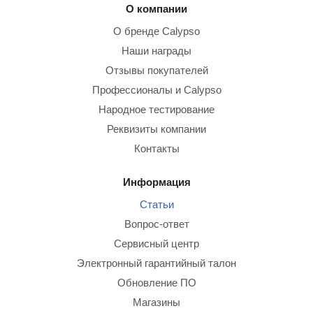
О компании
О бренде Calypso
Наши награды
Отзывы покупателей
Профессионалы и Calypso
Народное тестирование
Реквизиты компании
Контакты
Информация
Статьи
Вопрос-ответ
Сервисный центр
Электронный гарантийный талон
Обновление ПО
Магазины