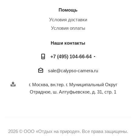
Помощь
Условия доставки
Условия оплаты
Наши контакты
+7 (495) 104-66-64
sale@calypso-camera.ru
г. Москва, вн.тер. г. Муниципальный Округ
Отрадное, ш. Алтуфьевское, д. 31, стр. 1
2026 © ООО «Отдых на природе». Все права защищены.