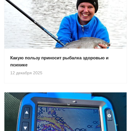
Какую пользу приносит рыбалка здоровью и
психике
12 декабря 2025