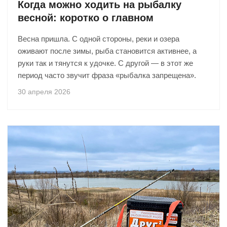
Когда можно ходить на рыбалку
весной: коротко о главном
Весна пришла. С одной стороны, реки и озера
оживают после зимы, рыба становится активнее, а
руки так и тянутся к удочке. С другой — в этот же
период часто звучит фраза «рыбалка запрещена».
30 апреля 2026