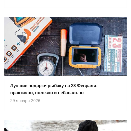
Лучшие подарки рыбаку на 23 Февраля:
практично, полезно и небанально
29 января 2026