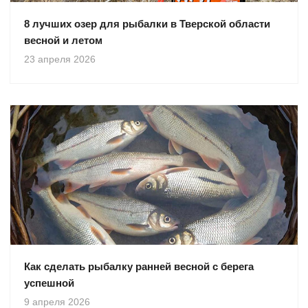
8 лучших озер для рыбалки в Тверской области
весной и летом
23 апреля 2026
Как сделать рыбалку ранней весной с берега
успешной
9 апреля 2026