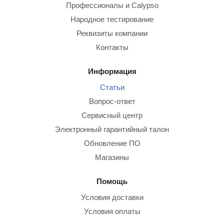
Профессионалы и Calypso
Народное тестирование
Реквизиты компании
Контакты
Информация
Статьи
Вопрос-ответ
Сервисный центр
Электронный гарантийный талон
Обновление ПО
Магазины
Помощь
Условия доставки
Условия оплаты