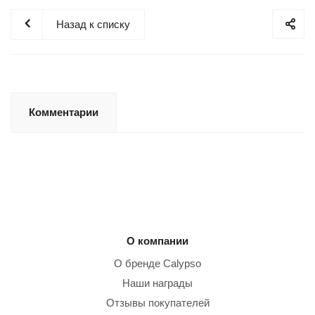
Назад к списку
Комментарии
О компании
О бренде Calypso
Наши награды
Отзывы покупателей