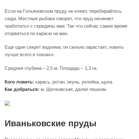
Если на Гольяновском пруду не клюет, перебирайтесь
сюда. Местные рыбаки говорят, что пруд начинает
«работать» с середины мая. Так что сейчас самое время
оторваться по карасю на мах.
Еще один секрет водоема: он сильно зарастает, ловить
лучше всего в «окнах».
Средняя глубина – 2,5 м. Площадь – 1,3 га.
Кого ловить:
карась, ротан, окунь, уклейка, щука.
Как добраться:
м. Щелковская, далее пешком.
Иваньковские пруды