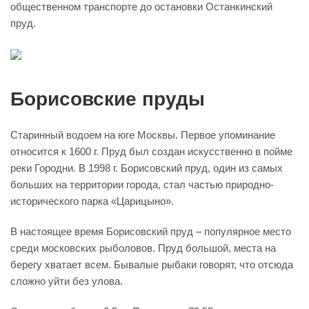
общественном транспорте до остановки Останкинский
пруд.
Борисовские пруды
Старинный водоем на юге Москвы. Первое упоминание
относится к 1600 г. Пруд был создан искусственно в пойме
реки Городни. В 1998 г. Борисовский пруд, один из самых
больших на территории города, стал частью природно-
исторического парка «Царицыно».
В настоящее время Борисовский пруд – популярное место
среди московских рыболовов. Пруд большой, места на
берегу хватает всем. Бывалые рыбаки говорят, что отсюда
сложно уйти без улова.