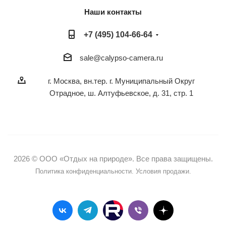
Наши контакты
+7 (495) 104-66-64
sale@calypso-camera.ru
г. Москва, вн.тер. г. Муниципальный Округ
Отрадное, ш. Алтуфьевское, д. 31, стр. 1
2026 © ООО «Отдых на природе». Все права защищены.
Политика конфиденциальности.
Условия продажи.