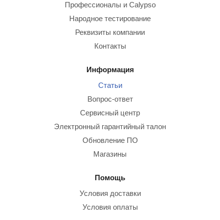
Профессионалы и Calypso
Народное тестирование
Реквизиты компании
Контакты
Информация
Статьи
Вопрос-ответ
Сервисный центр
Электронный гарантийный талон
Обновление ПО
Магазины
Помощь
Условия доставки
Условия оплаты