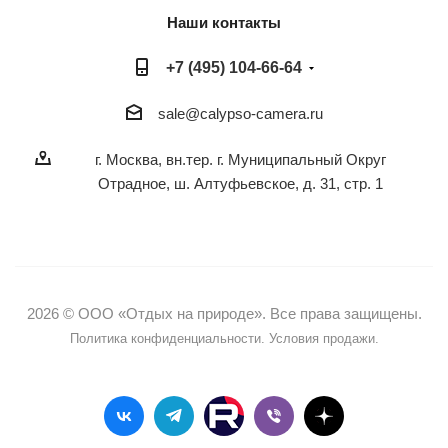
Наши контакты
+7 (495) 104-66-64
sale@calypso-camera.ru
г. Москва, вн.тер. г. Муниципальный Округ
Отрадное, ш. Алтуфьевское, д. 31, стр. 1
2026 © ООО «Отдых на природе». Все права защищены.
Политика конфиденциальности.
Условия продажи.