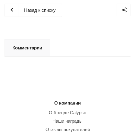
Назад к списку
Комментарии
О компании
О бренде Calypso
Наши награды
Отзывы покупателей