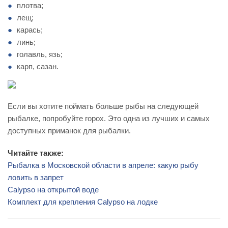
плотва;
лещ;
карась;
линь;
голавль, язь;
карп, сазан.
Если вы хотите поймать больше рыбы на следующей
рыбалке, попробуйте горох. Это одна из лучших и самых
доступных приманок для рыбалки.
Читайте также:
Рыбалка в Московской области в апреле: какую рыбу
ловить в запрет
Calypso на открытой воде
Комплект для крепления Calypso на лодке