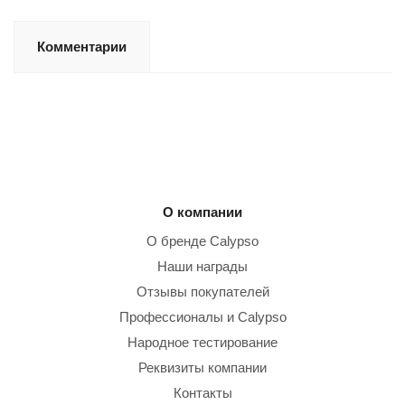
Комментарии
О компании
О бренде Calypso
Наши награды
Отзывы покупателей
Профессионалы и Calypso
Народное тестирование
Реквизиты компании
Контакты