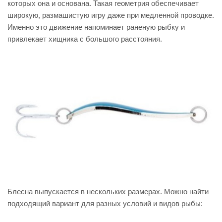
которых она и основана. Такая геометрия обеспечивает
широкую, размашистую игру даже при медленной проводке.
Именно это движение напоминает раненую рыбку и
привлекает хищника с большого расстояния.
Блесна выпускается в нескольких размерах. Можно найти
подходящий вариант для разных условий и видов рыбы: