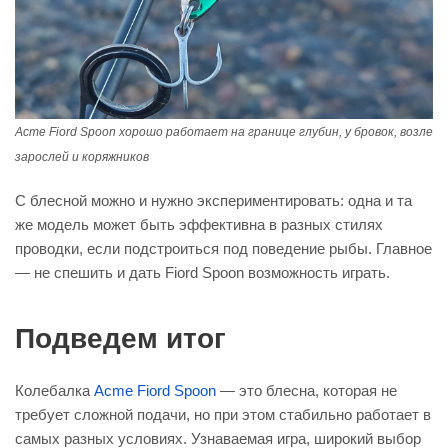
Acme Fiord Spoon хорошо работает на границе глубин, у бровок, возле
зарослей и коряжников
С блесной можно и нужно экспериментировать: одна и та
же модель может быть эффективна в разных стилях
проводки, если подстроиться под поведение рыбы. Главное
— не спешить и дать Fiord Spoon возможность играть.
Подведем итог
Колебалка
Acme Fiord Spoon
— это блесна, которая не
требует сложной подачи, но при этом стабильно работает в
самых разных условиях. Узнаваемая игра, широкий выбор