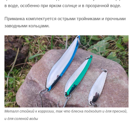
в воде, особенно при ярком солнце и в прозрачной воде.
Приманка комплектуется острыми тройниками и прочными
заводными кольцами.
Металл стойкий к коррозии, так что блесна подходит и для пресной,
и для соленой воды