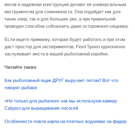
весов и надежная конструкция делают ее универсальным
инструментом для спиннингиста. Она подойдет как для
тихих озер, так и для больших рек, а при правильной
проводке способна соблазнить даже осторожного хищника.
Если ищете приманку, которая будет работать и при этом
даст простор для экспериментов, Fiord Spoon однозначно
заслуживает места в вашей рыболовной коробке.
Читайте также
:
Как рыболовный ящик ДРУГ выручает летом? Вот что
говорят рыбаки
«Не только для рыбалки»: как мы используем камеру
Calypso для выращивания лососей
Особенности ловли карпа на платных водоемах на фидер