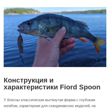
Конструкция и
характеристики Fiord Spoon
У блесны классическая вытянутая форма с глубоким
изгибом, характерная для скандинавских моделей, на