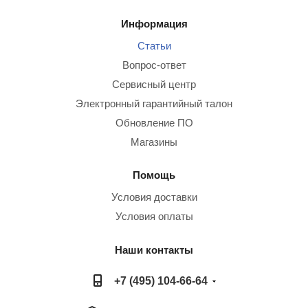
Информация
Статьи
Вопрос-ответ
Сервисный центр
Электронный гарантийный талон
Обновление ПО
Магазины
Помощь
Условия доставки
Условия оплаты
Наши контакты
+7 (495) 104-66-64