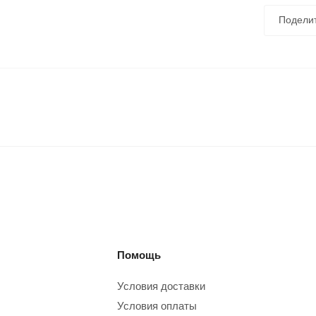
Подели
Помощь
Условия доставки
Условия оплаты