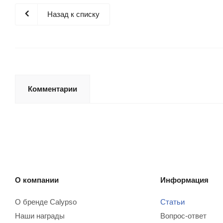
Назад к списку
Комментарии
О компании
Информация
О бренде Calypso
Статьи
Наши награды
Вопрос-ответ