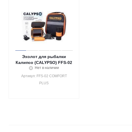
Эхолот для рыбалки
Калипсо (CALYPSO) FFS-02
Нет в наличии
Артикул: FFS-02 COMFORT
PLUS