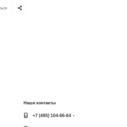
ться
Наши контакты
+7 (495) 104-66-64