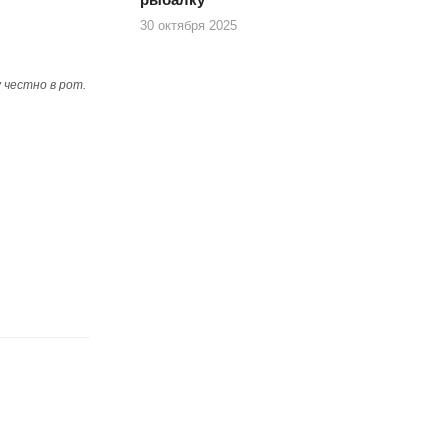
30 октября 2025
 честно в рот.