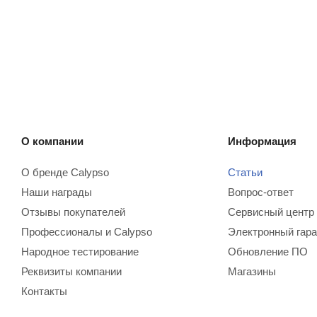
О компании
Информация
О бренде Calypso
Статьи
Наши награды
Вопрос-ответ
Отзывы покупателей
Сервисный центр
Профессионалы и Calypso
Электронный гара
Народное тестирование
Обновление ПО
Реквизиты компании
Магазины
Контакты