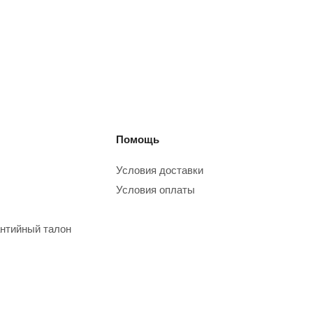
Помощь
Условия доставки
Условия оплаты
нтийный талон