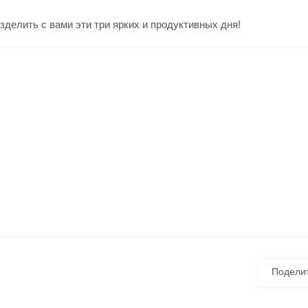
делить с вами эти три ярких и продуктивных дня!
Подели