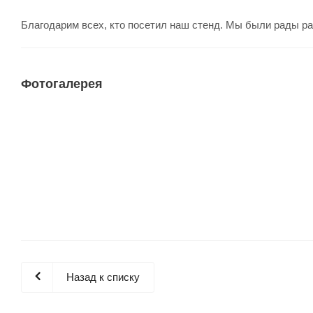
Благодарим всех, кто посетил наш стенд. Мы были рады раз
Фотогалерея
Назад к списку