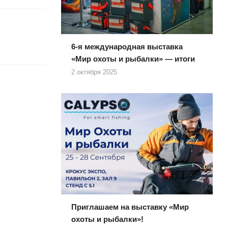
6-я международная выставка
«Мир охоты и рыбалки» — итоги
2 октября 2025
Приглашаем на выставку «Мир
охоты и рыбалки»!