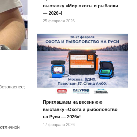
выставку «Мир охоты и рыбалки
— 2026»!
25 февраля 2026
безопаснее;
Приглашаем на весеннюю
выставку «Охота и рыболовство
на Руси — 2026»!
17 февраля 2026
 отличной