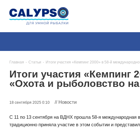
Главная
-
Статьи
-
Итоги участия «Кемпинг 2000» в 58-й международно
Итоги участия «Кемпинг 
«Охота и рыболовство на
// Новости
18 сентября 2025 0:10
С 11 по 13 сентября на ВДНХ прошла 58-я международная 
традиционно приняла участие в этом событии и представи