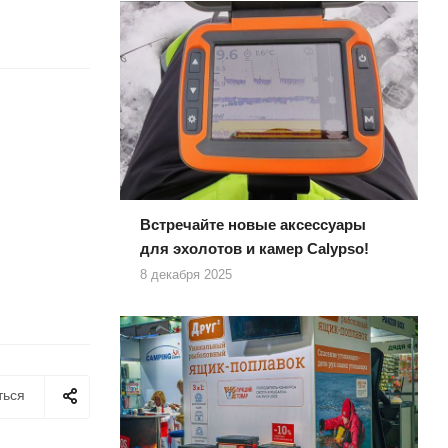
Встречайте новые аксессуары
для эхолотов и камер Calypso!
8 декабря 2025
ться