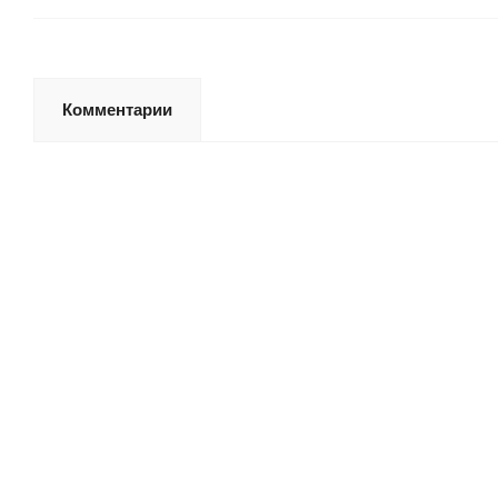
Комментарии