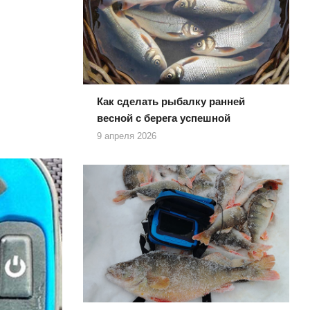
Как сделать рыбалку ранней
весной с берега успешной
9 апреля 2026