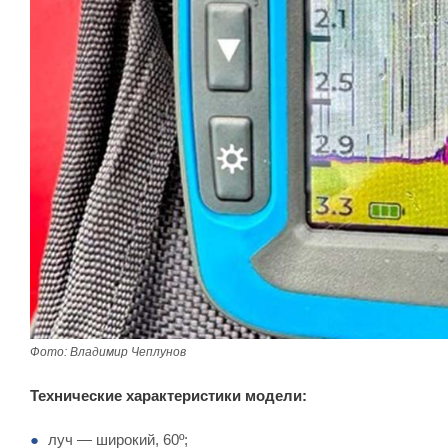
Фото: Владимир Чеплунов
Технические характеристики модели:
луч — широкий, 60º;