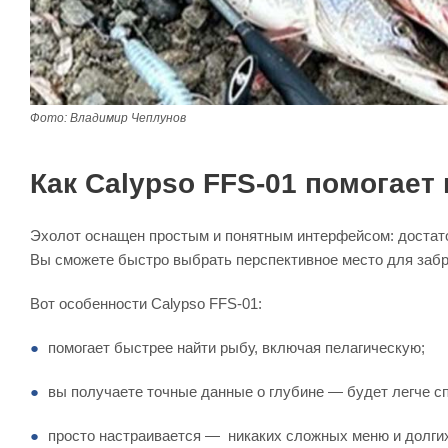
Фото: Владимир Чеплунов
Как Calypso FFS-01 помогает
Эхолот оснащен простым и понятным интерфейсом: достато
Вы сможете быстро выбрать перспективное место для забр
Вот особенности Calypso FFS-01:
помогает быстрее найти рыбу, включая пелагическую;
вы получаете точные данные о глубине — будет легче с
просто настраивается — никаких сложных меню и долгих