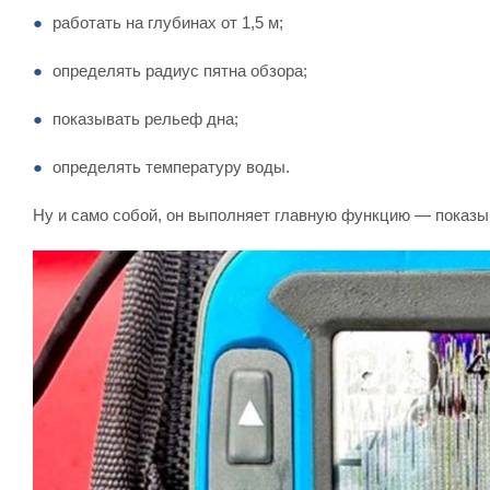
работать на глубинах от 1,5 м;
определять радиус пятна обзора;
показывать рельеф дна;
определять температуру воды.
Ну и само собой, он выполняет главную функцию — показы