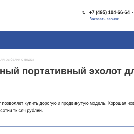
+7 (495) 104-66-64
Заказать звонок
ля рыбалки с лодки
ный портативный эхолот д
 позволяет купить дорогую и продвинутую модель. Хорошая нов
 сотни тысяч рублей.