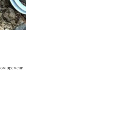
ном времени.