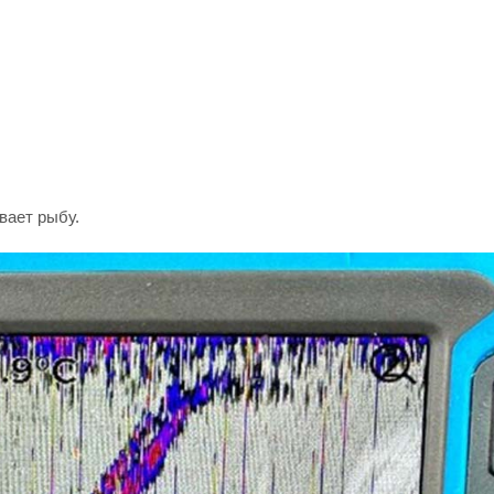
вает рыбу.