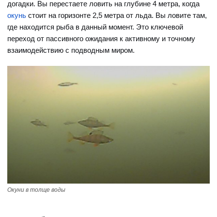
догадки. Вы перестаете ловить на глубине 4 метра, когда
окунь
стоит на горизонте 2,5 метра от льда. Вы ловите там,
где находится рыба в данный момент. Это ключевой
переход от пассивного ожидания к активному и точному
взаимодействию с подводным миром.
Окуни в толще воды