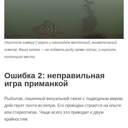
Опустите камеру Calypso и начинайте медленный, внимательный
осмотр. Ваша задача — не поймать рыбу прямо сейчас, а оценить
потенциал места
Ошибка 2: неправильная
игра приманкой
Рыболов, лишенный визуальной связи с подводным миром,
действует почти вслепую. Его проводка строится на опыте
или стереотипах. Чаще всего это приводит к двум
крайностям: