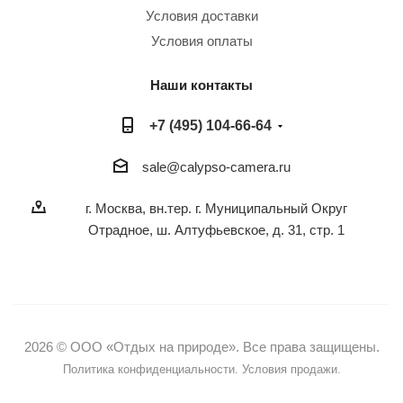
Условия доставки
Условия оплаты
Наши контакты
+7 (495) 104-66-64
sale@calypso-camera.ru
г. Москва, вн.тер. г. Муниципальный Округ
Отрадное, ш. Алтуфьевское, д. 31, стр. 1
2026 © ООО «Отдых на природе». Все права защищены.
Политика конфиденциальности.
Условия продажи.