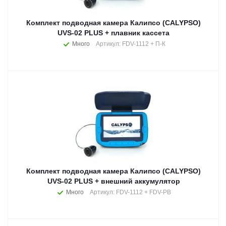
Комплект подводная камера Калипсо (CALYPSO)
UVS-02 PLUS + плавник кассета
Много
Артикул: FDV-1112 + П-К
Комплект подводная камера Калипсо (CALYPSO)
UVS-02 PLUS + внешний аккумулятор
Много
Артикул: FDV-1112 + FDV-PB