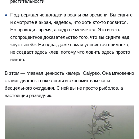
растительности.
Подтверждение догадки в реальном времени. Вы сидите
и смотрите в экран, надеясь, что хоть кто-то появится.
Но проходит время, а кадр не меняется. Это и есть
стопроцентное доказательство того, что вы сидите над
«пустыней». Ни одна, даже самая уловистая приманка,
не создаст здесь клев, потому что ловить здесь просто
некого.
В этом — главная ценность камеры Calypso. Она мгновенно
ставит диагноз точке ловли и экономит вам часы
бесцельного ожидания. С ней вы не просто рыболов, а
настоящий разведчик.