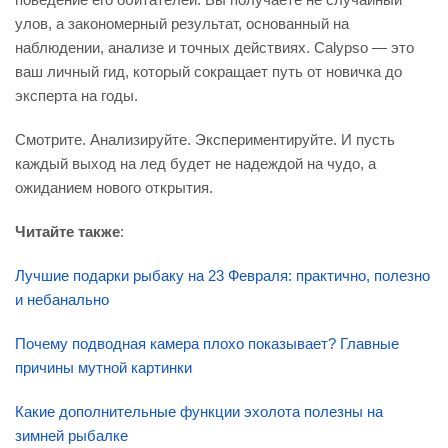
улов, а закономерный результат, основанный на
наблюдении, анализе и точных действиях. Calypso — это
ваш личный гид, который сокращает путь от новичка до
эксперта на годы.
Смотрите. Анализируйте. Экспериментируйте. И пусть
каждый выход на лед будет не надеждой на чудо, а
ожиданием нового открытия.
Читайте также
:
Лучшие подарки рыбаку на 23 Февраля: практично, полезно
и небанально
Почему подводная камера плохо показывает? Главные
причины мутной картинки
Какие дополнительные функции эхолота полезны на
зимней рыбалке