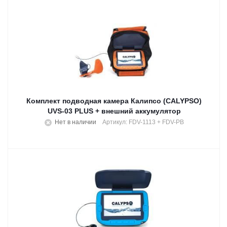
Комплект подводная камера Калипсо (CALYPSO)
UVS-03 PLUS + внешний аккумулятор
Нет в наличии
Артикул: FDV-1113 + FDV-PB