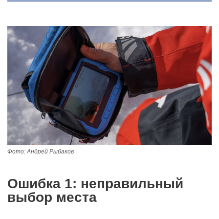
Фото: Андрей Рыбаков
Ошибка 1: неправильный
выбор места