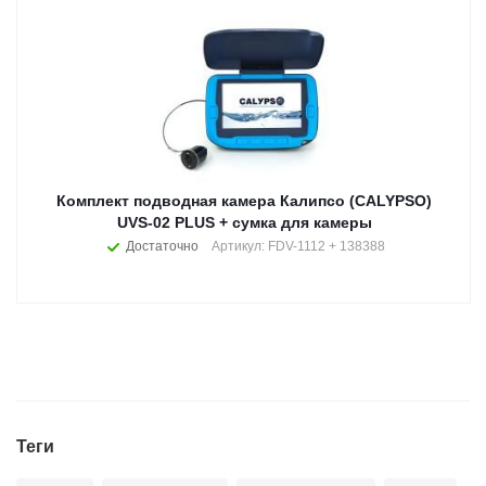
Комплект подводная камера Калипсо (CALYPSO)
UVS-02 PLUS + сумка для камеры
Достаточно
Артикул: FDV-1112 + 138388
Теги