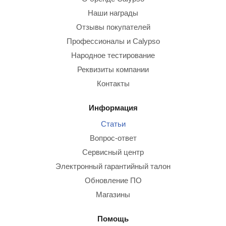
Наши награды
Отзывы покупателей
Профессионалы и Calypso
Народное тестирование
Реквизиты компании
Контакты
Информация
Статьи
Вопрос-ответ
Сервисный центр
Электронный гарантийный талон
Обновление ПО
Магазины
Помощь