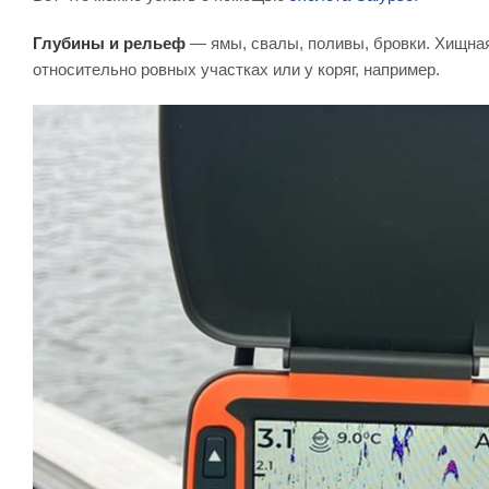
Глубины и рельеф
— ямы, свалы, поливы, бровки. Хищная
относительно ровных участках или у коряг, например.