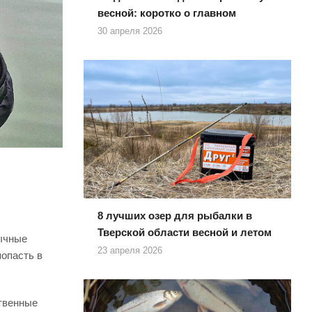
весной: коротко о главном
30 апреля 2026
8 лучших озер для рыбалки в
Тверской области весной и летом
вычные
23 апреля 2026
попасть в
ственные