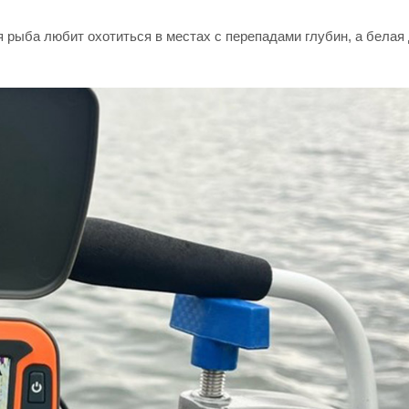
 рыба любит охотиться в местах с перепадами глубин, а белая