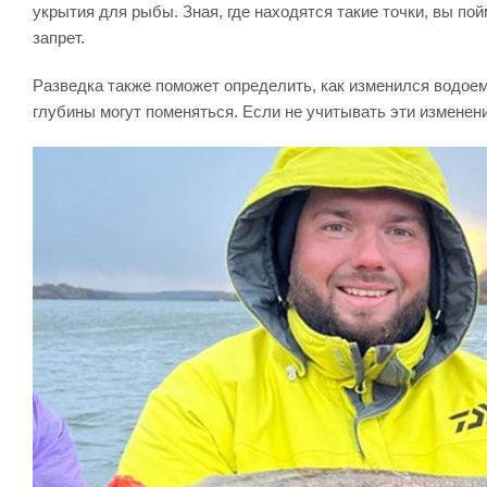
укрытия для рыбы. Зная, где находятся такие точки, вы пой
запрет.
Разведка также поможет определить, как изменился водоем
глубины могут поменяться. Если не учитывать эти изменен