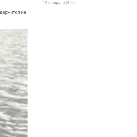
12 февраля 2026
 держится на