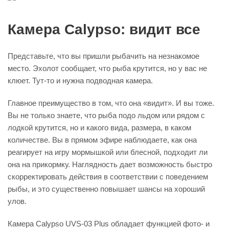
Камера Calypso: видит все
Представьте, что вы пришли рыбачить на незнакомое
место. Эхолот сообщает, что рыба крутится, но у вас не
клюет. Тут-то и нужна подводная камера.
Главное преимущество в том, что она «видит». И вы тоже.
Вы не только знаете, что рыба подо льдом или рядом с
лодкой крутится, но и какого вида, размера, в каком
количестве. Вы в прямом эфире наблюдаете, как она
реагирует на игру мормышкой или блесной, подходит ли
она на прикормку. Наглядность дает возможность быстро
скорректировать действия в соответствии с поведением
рыбы, и это существенно повышает шансы на хороший
улов.
Камера Calypso UVS-03 Plus обладает функцией фото- и