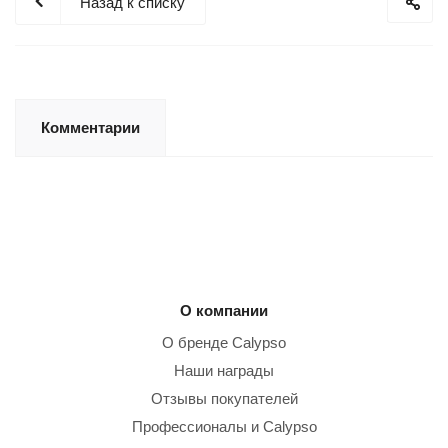
Назад к списку
Комментарии
О компании
О бренде Calypso
Наши награды
Отзывы покупателей
Профессионалы и Calypso