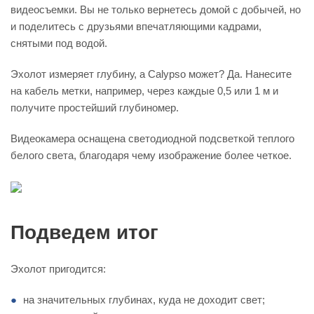
видеосъемки. Вы не только вернетесь домой с добычей, но
и поделитесь с друзьями впечатляющими кадрами,
снятыми под водой.
Эхолот измеряет глубину, а Calypso может? Да. Нанесите
на кабель метки, например, через каждые 0,5 или 1 м и
получите простейший глубиномер.
Видеокамера оснащена светодиодной подсветкой теплого
белого света, благодаря чему изображение более четкое.
Подведем итог
Эхолот пригодится:
на значительных глубинах, куда не доходит свет;