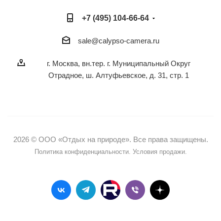
+7 (495) 104-66-64
sale@calypso-camera.ru
г. Москва, вн.тер. г. Муниципальный Округ
Отрадное, ш. Алтуфьевское, д. 31, стр. 1
2026 © ООО «Отдых на природе». Все права защищены.
Политика конфиденциальности.
Условия продажи.