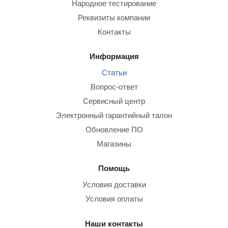
Народное тестирование
Реквизиты компании
Контакты
Информация
Статьи
Вопрос-ответ
Сервисный центр
Электронный гарантийный талон
Обновление ПО
Магазины
Помощь
Условия доставки
Условия оплаты
Наши контакты