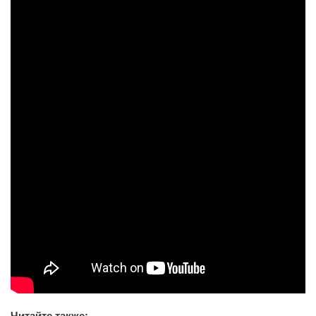
Читайте также: