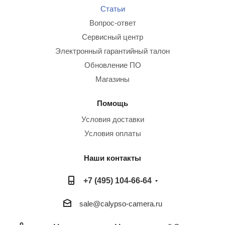
Статьи
Вопрос-ответ
Сервисный центр
Электронный гарантийный талон
Обновление ПО
Магазины
Помощь
Условия доставки
Условия оплаты
Наши контакты
+7 (495) 104-66-64
sale@calypso-camera.ru