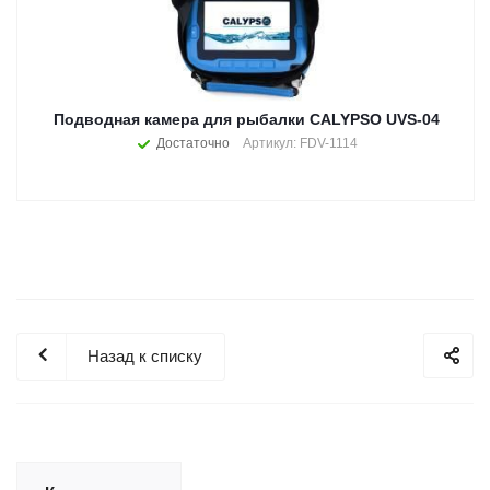
Подводная камера для рыбалки CALYPSO UVS-04
Достаточно
Артикул: FDV-1114
Назад к списку