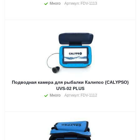
Много
Артикул: FDV-1113
Подводная камера для рыбалки Калипсо (CALYPSO)
UVS-02 PLUS
Много
Артикул: FDV-1112