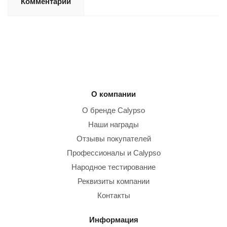
Комментарии
О компании
О бренде Calypso
Наши награды
Отзывы покупателей
Профессионалы и Calypso
Народное тестирование
Реквизиты компании
Контакты
Информация