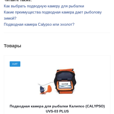
Как выбрать подводную камеру для рыбалки
Какие преимущества подводная камера дает рыболову
зимой?
Подводная камера Calypso или эхолот?
Товары
ХИТ
Подводная камера для рыбалки Калипсо (CALYPSO)
UVS-03 PLUS