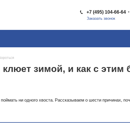
+7 (495) 104-66-64
Заказать звонок
 бороться
 клюет зимой, и как с этим
поймать ни одного хвоста. Рассказываем о шести причинах, по