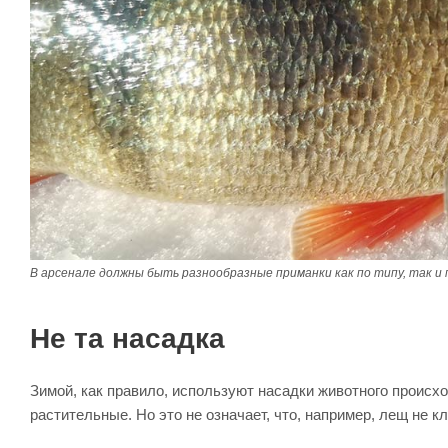
В арсенале должны быть разнообразные приманки как по типу, так и
Не та насадка
Зимой, как правило, используют насадки животного происх
растительные. Но это не означает, что, например, лещ не к