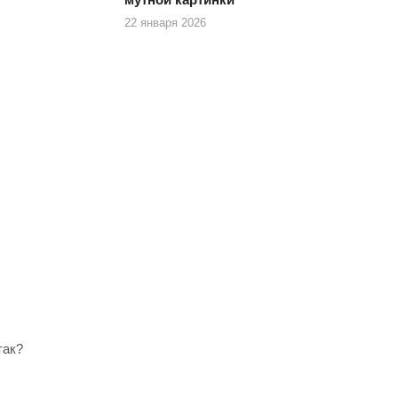
22 января 2026
так?